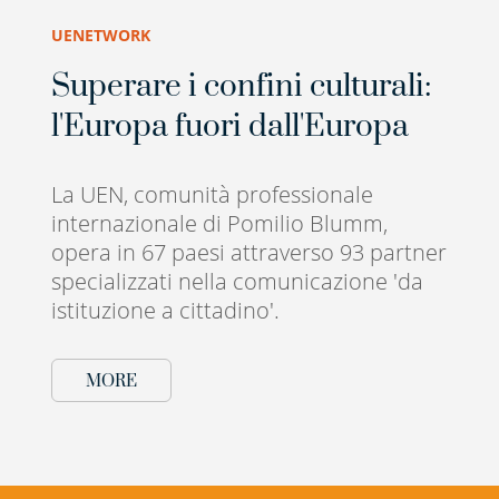
UENETWORK
Superare i confini culturali:
l'Europa fuori dall'Europa
La UEN, comunità professionale
internazionale di Pomilio Blumm,
opera in 67 paesi attraverso 93 partner
specializzati nella comunicazione 'da
istituzione a cittadino'.
MORE