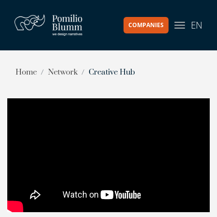
EN
COMPANIES
Home
Network
Creative Hub