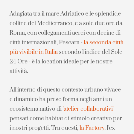
Adagiata tra il mare Adriatico e le splendide
colline del Mediterraneo, e a sole due ore da
Roma, con collegamenti aerei con decine di
città internazionali, Pescara -
la seconda città
più vivibile in Italia
secondo l'indice del Sole
24 Ore - è la location ideale per le nostre
attività.
All'interno di questo contesto urbano vivace
e dinamico ha preso forma negli anni un
ecosistema nativo di
'atelier collaborativi'
pensati come habitat di stimolo creativo per
i nostri progetti. Tra questi,
la Factory
, l'ex