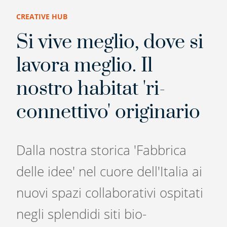
CREATIVE HUB
Si vive meglio, dove si
lavora meglio. Il
nostro habitat 'ri-
connettivo' originario
Dalla nostra storica 'Fabbrica
delle idee' nel cuore dell'Italia ai
nuovi spazi collaborativi ospitati
negli splendidi siti bio-