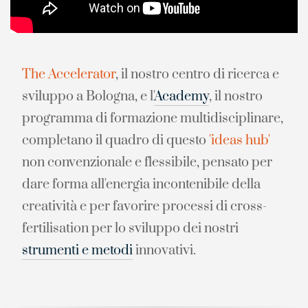
The Accelerator
, il nostro centro di ricerca e
sviluppo a Bologna, e l'
Academy
, il nostro
programma di formazione multidisciplinare,
completano il quadro di questo
'ideas hub'
non convenzionale e flessibile, pensato per
dare forma all'energia incontenibile della
creatività e per favorire processi di cross-
fertilisation per lo sviluppo dei nostri
strumenti e metodi
innovativi.