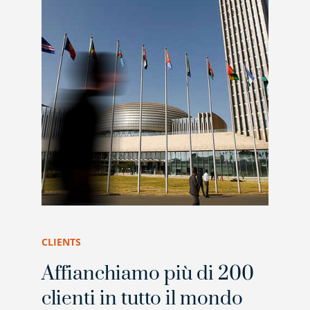
CLIENTS
Affianchiamo più di 200
clienti in tutto il mondo