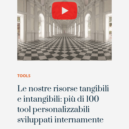
TOOLS
Le nostre risorse tangibili
e intangibili: più di 100
tool personalizzabili
sviluppati internamente