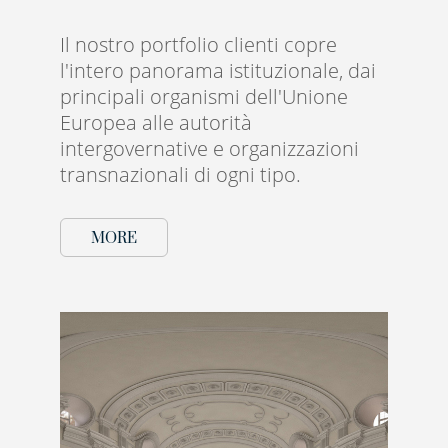
Il nostro portfolio clienti copre
l'intero panorama istituzionale, dai
principali organismi dell'Unione
Europea alle autorità
intergovernative e organizzazioni
transnazionali di ogni tipo.
MORE