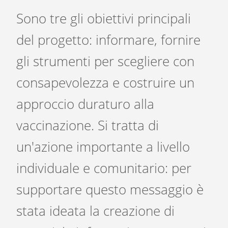
Sono tre gli obiettivi principali
del progetto: informare, fornire
gli strumenti per scegliere con
consapevolezza e costruire un
approccio duraturo alla
vaccinazione. Si tratta di
un'azione importante a livello
individuale e comunitario: per
supportare questo messaggio è
stata ideata la creazione di