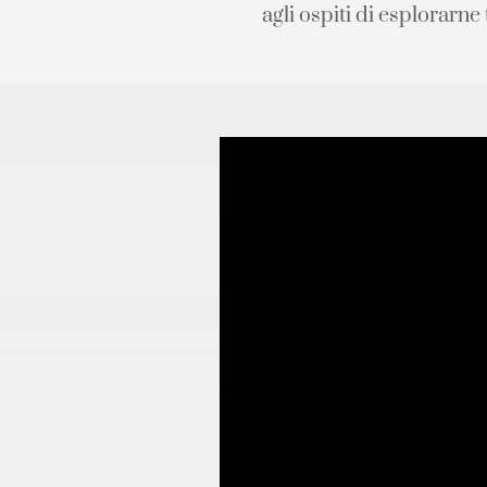
agli ospiti di esplorarne