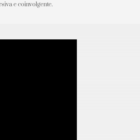
rsiva e coinvolgente.