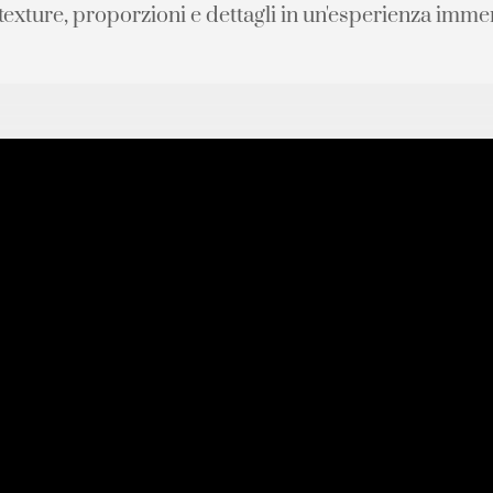
 texture, proporzioni e dettagli in un'esperienza imme