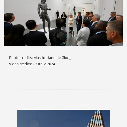
Photo credits: Massimiliano de Giorgi
Video credits: G7 Italia 2024