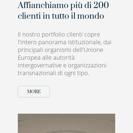
Affianchiamo più di 200
clienti in tutto il mondo
Il nostro portfolio clienti copre
l'intero panorama istituzionale, dai
principali organismi dell'Unione
Europea alle autorità
intergovernative e organizzazioni
transnazionali di ogni tipo.
MORE