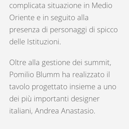
complicata situazione in Medio
Oriente e in seguito alla
presenza di personaggi di spicco
delle Istituzioni.
Oltre alla gestione dei summit,
Pomilio Blumm ha realizzato il
tavolo progettato insieme a uno
dei più importanti designer
italiani, Andrea Anastasio.