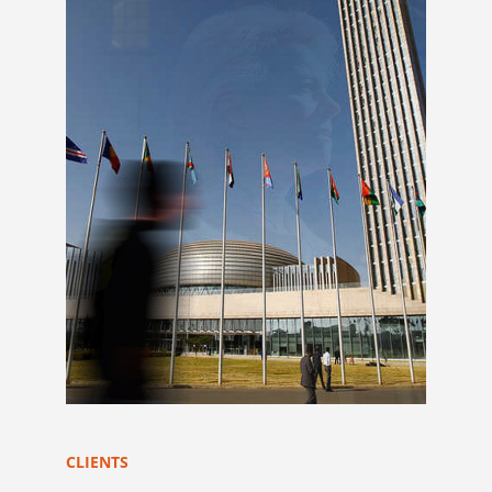
CLIENTS