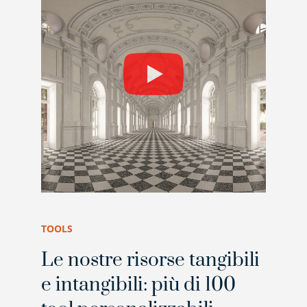
TOOLS
Le nostre risorse tangibili
e intangibili: più di 100